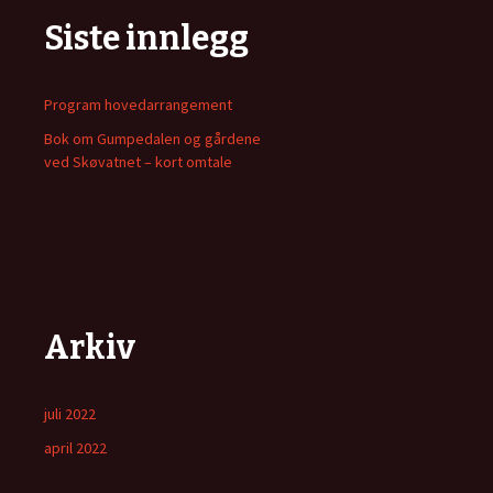
Siste innlegg
Program hovedarrangement
Bok om Gumpedalen og gårdene
ved Skøvatnet – kort omtale
Arkiv
juli 2022
april 2022