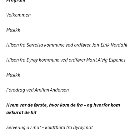
Velkommen
Musikk
Hilsen fra Sørreisa kommune ved ordfører Jan-Eirik Nordahl
Hilsen fra Dyrøy kommune ved ordfører Marit Alvig Espenes
Musikk
Foredrag ved Arnfinn Andersen
Hvem var de første, hvor kom de fra – og hvorfor kom
akkurat de hit
Servering av mat – koldtbord fra Dyrøymat